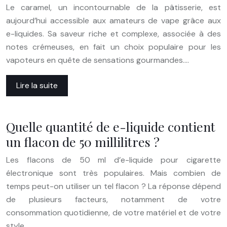
Le caramel, un incontournable de la pâtisserie, est
aujourd’hui accessible aux amateurs de vape grâce aux
e-liquides. Sa saveur riche et complexe, associée à des
notes crémeuses, en fait un choix populaire pour les
vapoteurs en quête de sensations gourmandes….
Lire la suite
Quelle quantité de e-liquide contient
un flacon de 50 millilitres ?
Les flacons de 50 ml d’e-liquide pour cigarette
électronique sont très populaires. Mais combien de
temps peut-on utiliser un tel flacon ? La réponse dépend
de plusieurs facteurs, notamment de votre
consommation quotidienne, de votre matériel et de votre
style…