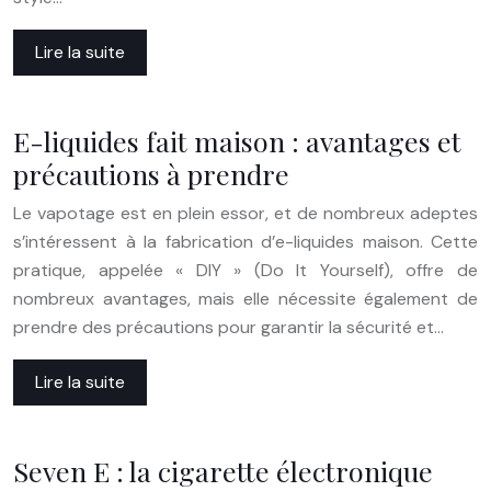
Lire la suite
E-liquides fait maison : avantages et
précautions à prendre
Le vapotage est en plein essor, et de nombreux adeptes
s’intéressent à la fabrication d’e-liquides maison. Cette
pratique, appelée « DIY » (Do It Yourself), offre de
nombreux avantages, mais elle nécessite également de
prendre des précautions pour garantir la sécurité et…
Lire la suite
Seven E : la cigarette électronique