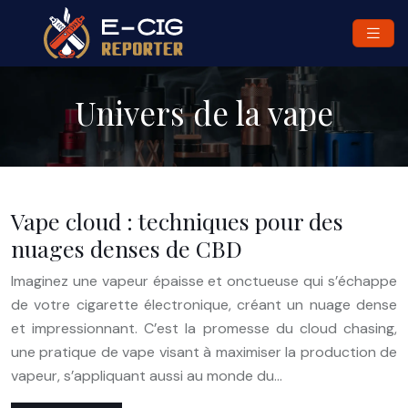
Univers de la vape
Vape cloud : techniques pour des
nuages denses de CBD
Imaginez une vapeur épaisse et onctueuse qui s’échappe
de votre cigarette électronique, créant un nuage dense
et impressionnant. C’est la promesse du cloud chasing,
une pratique de vape visant à maximiser la production de
vapeur, s’appliquant aussi au monde du…