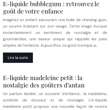
E-liquide bubblegum : retrouvez le
goût de votre enfance
Imaginez un enfant savourant une bulle de chewing-gum,
un sourire éclatant sur son visage. Cette image évoque
instantanément un sentiment de nostalgie et de
gourmandise, une saveur unique qui rappelle les joies
simples de l’enfance. Aujourd’hui, ce goût iconique a…
Lire la suite
E-liquide madeleine petit : la
nostalgie des goûters d’antan
Un parfum familier, un souvenir d’enfance… la madeleine,
symbole de douceur et de nostalgie. L’e-liquide
madeleine petit propose une nouvelle façon de revivre