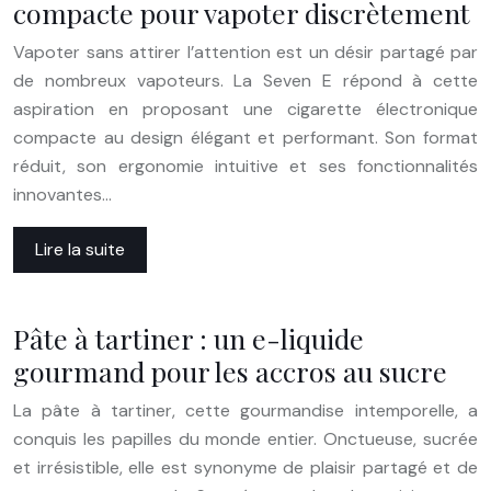
compacte pour vapoter discrètement
Vapoter sans attirer l’attention est un désir partagé par
de nombreux vapoteurs. La Seven E répond à cette
aspiration en proposant une cigarette électronique
compacte au design élégant et performant. Son format
réduit, son ergonomie intuitive et ses fonctionnalités
innovantes…
Lire la suite
Pâte à tartiner : un e-liquide
gourmand pour les accros au sucre
La pâte à tartiner, cette gourmandise intemporelle, a
conquis les papilles du monde entier. Onctueuse, sucrée
et irrésistible, elle est synonyme de plaisir partagé et de