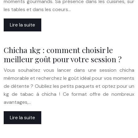
moments gourmands. Sa présence dans les cuisines, sur
les tables et dans les coeurs…
Lire la suite
Chicha 1kg : comment choisir le
meilleur goût pour votre session ?
Vous souhaitez vous lancer dans une session chicha
mémorable et recherchez le goût idéal pour vos moments
de détente ? Oubliez les petits paquets et optez pour un
kg de tabac à chicha ! Ce format offre de nombreux
avantages,…
Lire la suite