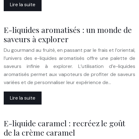
Lire la suite
E-liquides aromatisés : un monde de
saveurs à explorer
Du gourmand au fruité, en passant par le frais et l’oriental,
l’univers des e-liquides aromatisés offre une palette de
saveurs infinie à explorer. L’utilisation d’e-liquides
aromatisés permet aux vapoteurs de profiter de saveurs
variées et de personnaliser leur expérience de…
Lire la suite
E-liquide caramel : recréez le goût
de la crème caramel