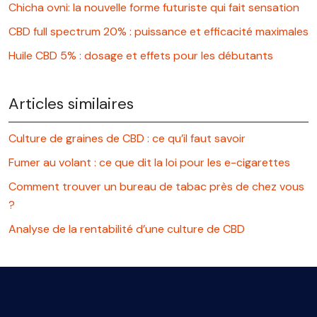
Chicha ovni: la nouvelle forme futuriste qui fait sensation
CBD full spectrum 20% : puissance et efficacité maximales
Huile CBD 5% : dosage et effets pour les débutants
Articles similaires
Culture de graines de CBD : ce qu’il faut savoir
Fumer au volant : ce que dit la loi pour les e-cigarettes
Comment trouver un bureau de tabac près de chez vous
?
Analyse de la rentabilité d’une culture de CBD