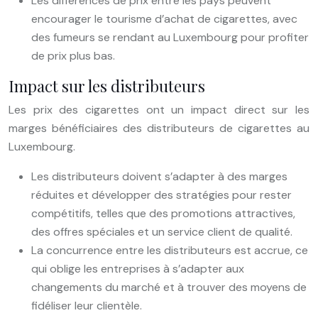
Les différences de prix entre les pays peuvent
encourager le tourisme d’achat de cigarettes, avec
des fumeurs se rendant au Luxembourg pour profiter
de prix plus bas.
Impact sur les distributeurs
Les prix des cigarettes ont un impact direct sur les
marges bénéficiaires des distributeurs de cigarettes au
Luxembourg.
Les distributeurs doivent s’adapter à des marges
réduites et développer des stratégies pour rester
compétitifs, telles que des promotions attractives,
des offres spéciales et un service client de qualité.
La concurrence entre les distributeurs est accrue, ce
qui oblige les entreprises à s’adapter aux
changements du marché et à trouver des moyens de
fidéliser leur clientèle.