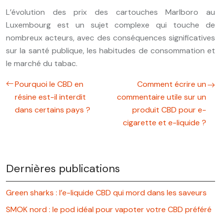
L’évolution des prix des cartouches Marlboro au
Luxembourg est un sujet complexe qui touche de
nombreux acteurs, avec des conséquences significatives
sur la santé publique, les habitudes de consommation et
le marché du tabac.
Pourquoi le CBD en
Comment écrire un
résine est-il interdit
commentaire utile sur un
dans certains pays ?
produit CBD pour e-
cigarette et e-liquide ?
Dernières publications
Green sharks : l’e-liquide CBD qui mord dans les saveurs
SMOK nord : le pod idéal pour vapoter votre CBD préféré