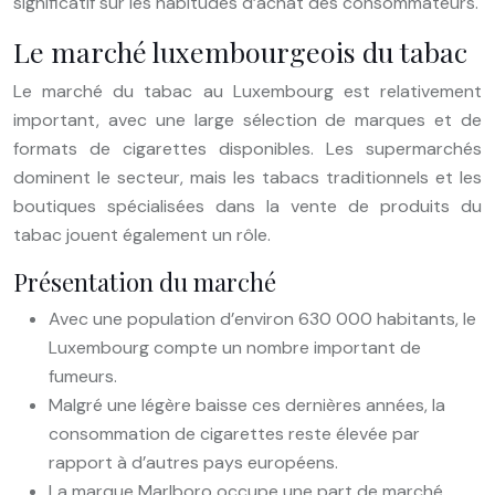
significatif sur les habitudes d’achat des consommateurs.
Le marché luxembourgeois du tabac
Le marché du tabac au Luxembourg est relativement
important, avec une large sélection de marques et de
formats de cigarettes disponibles. Les supermarchés
dominent le secteur, mais les tabacs traditionnels et les
boutiques spécialisées dans la vente de produits du
tabac jouent également un rôle.
Présentation du marché
Avec une population d’environ 630 000 habitants, le
Luxembourg compte un nombre important de
fumeurs.
Malgré une légère baisse ces dernières années, la
consommation de cigarettes reste élevée par
rapport à d’autres pays européens.
La marque Marlboro occupe une part de marché