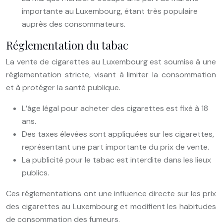
importante au Luxembourg, étant très populaire
auprès des consommateurs.
Réglementation du tabac
La vente de cigarettes au Luxembourg est soumise à une
réglementation stricte, visant à limiter la consommation
et à protéger la santé publique.
L’âge légal pour acheter des cigarettes est fixé à 18
ans.
Des taxes élevées sont appliquées sur les cigarettes,
représentant une part importante du prix de vente.
La publicité pour le tabac est interdite dans les lieux
publics.
Ces réglementations ont une influence directe sur les prix
des cigarettes au Luxembourg et modifient les habitudes
de consommation des fumeurs.