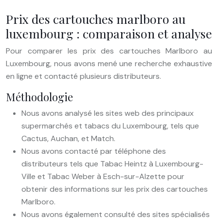
Prix des cartouches marlboro au
luxembourg : comparaison et analyse
Pour comparer les prix des cartouches Marlboro au
Luxembourg, nous avons mené une recherche exhaustive
en ligne et contacté plusieurs distributeurs.
Méthodologie
Nous avons analysé les sites web des principaux
supermarchés et tabacs du Luxembourg, tels que
Cactus, Auchan, et Match.
Nous avons contacté par téléphone des
distributeurs tels que Tabac Heintz à Luxembourg-
Ville et Tabac Weber à Esch-sur-Alzette pour
obtenir des informations sur les prix des cartouches
Marlboro.
Nous avons également consulté des sites spécialisés