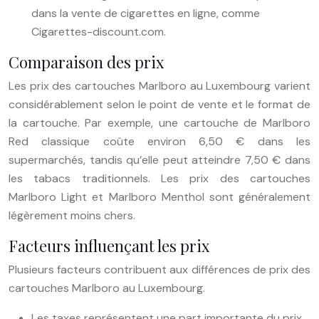
dans la vente de cigarettes en ligne, comme
Cigarettes-discount.com.
Comparaison des prix
Les prix des cartouches Marlboro au Luxembourg varient
considérablement selon le point de vente et le format de
la cartouche. Par exemple, une cartouche de Marlboro
Red classique coûte environ 6,50 € dans les
supermarchés, tandis qu’elle peut atteindre 7,50 € dans
les tabacs traditionnels. Les prix des cartouches
Marlboro Light et Marlboro Menthol sont généralement
légèrement moins chers.
Facteurs influençant les prix
Plusieurs facteurs contribuent aux différences de prix des
cartouches Marlboro au Luxembourg.
Les taxes représentent une part importante du prix