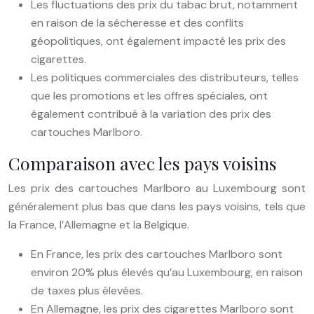
Les fluctuations des prix du tabac brut, notamment
en raison de la sécheresse et des conflits
géopolitiques, ont également impacté les prix des
cigarettes.
Les politiques commerciales des distributeurs, telles
que les promotions et les offres spéciales, ont
également contribué à la variation des prix des
cartouches Marlboro.
Comparaison avec les pays voisins
Les prix des cartouches Marlboro au Luxembourg sont
généralement plus bas que dans les pays voisins, tels que
la France, l’Allemagne et la Belgique.
En France, les prix des cartouches Marlboro sont
environ 20% plus élevés qu’au Luxembourg, en raison
de taxes plus élevées.
En Allemagne, les prix des cigarettes Marlboro sont