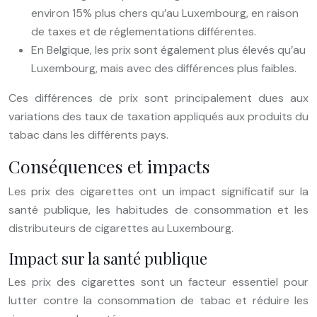
environ 15% plus chers qu’au Luxembourg, en raison
de taxes et de réglementations différentes.
En Belgique, les prix sont également plus élevés qu’au
Luxembourg, mais avec des différences plus faibles.
Ces différences de prix sont principalement dues aux
variations des taux de taxation appliqués aux produits du
tabac dans les différents pays.
Conséquences et impacts
Les prix des cigarettes ont un impact significatif sur la
santé publique, les habitudes de consommation et les
distributeurs de cigarettes au Luxembourg.
Impact sur la santé publique
Les prix des cigarettes sont un facteur essentiel pour
lutter contre la consommation de tabac et réduire les