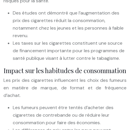
risques pour la santé.
Des études ont démontré que l’augmentation des
prix des cigarettes réduit la consommation,
notamment chez les jeunes et les personnes à faible
revenu.
Les taxes sur les cigarettes constituent une source
de financement importante pour les programmes de
santé publique visant à lutter contre le tabagisme.
Impact sur les habitudes de consommation
Les prix des cigarettes influencent les choix des fumeurs
en matière de marque, de format et de fréquence
d’achat.
Les fumeurs peuvent être tentés d’acheter des
cigarettes de contrebande ou de réduire leur
consommation pour faire des économies.