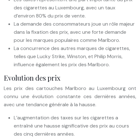
des cigarettes au Luxembourg, avec un taux
d’environ 80% du prix de vente.
La demande des consommateurs joue un rôle majeur
dans la fixation des prix, avec une forte demande
pour les marques populaires comme Marlboro.
La concurrence des autres marques de cigarettes,
telles que Lucky Strike, Winston, et Philip Morris,
influence également les prix des Marlboro.
Evolution des prix
Les prix des cartouches Marlboro au Luxembourg ont
connu une évolution constante ces dernières années,
avec une tendance générale à la hausse.
L’augmentation des taxes sur les cigarettes a
entraîné une hausse significative des prix au cours
des cinq dernières années.