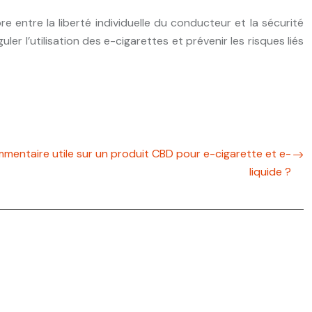
re entre la liberté individuelle du conducteur et la sécurité
er l’utilisation des e-cigarettes et prévenir les risques liés
entaire utile sur un produit CBD pour e-cigarette et e-
liquide ?