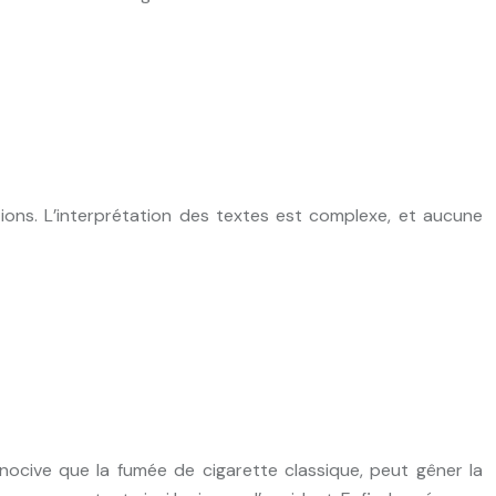
tions. L’interprétation des textes est complexe, et aucune
 nocive que la fumée de cigarette classique, peut gêner la