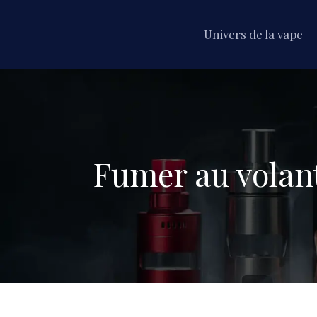
Univers de la vape
Fumer au volant 