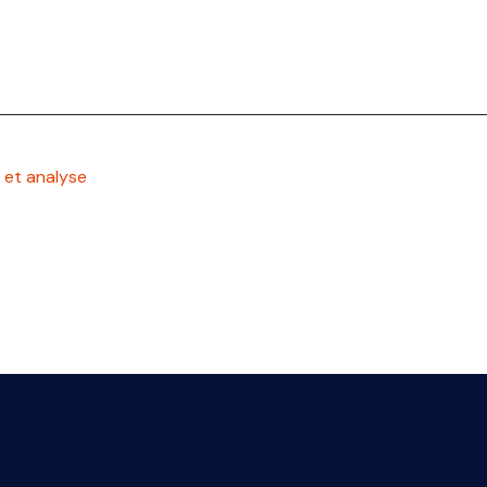
 et analyse