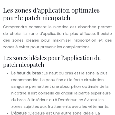
Les zones d’application optimales
pour le patch nicopatch
Comprendre comment la nicotine est absorbée permet
de choisir la zone d’application la plus efficace. Il existe
des zones idéales pour maximiser l’absorption et des
zones à éviter pour prévenir les complications.
Les zones idéales pour l’application du
patch nicopatch
Le haut du bras :
Le haut du bras est la zone la plus
recommandée. La peau fine et la forte circulation
sanguine permettent une absorption optimale de la
nicotine. Il est conseillé de choisir la partie supérieure
du bras, à l’intérieur ou à l’extérieur, en évitant les
zones sujettes aux frottements avec les vêtements.
L’épaule :
L’épaule est une autre zone idéale. La