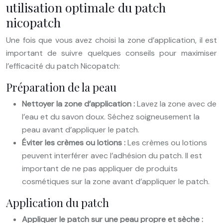
utilisation optimale du patch
nicopatch
Une fois que vous avez choisi la zone d’application, il est
important de suivre quelques conseils pour maximiser
l’efficacité du patch Nicopatch:
Préparation de la peau
Nettoyer la zone d’application :
Lavez la zone avec de
l’eau et du savon doux. Séchez soigneusement la
peau avant d’appliquer le patch.
Éviter les crèmes ou lotions :
Les crèmes ou lotions
peuvent interférer avec l’adhésion du patch. Il est
important de ne pas appliquer de produits
cosmétiques sur la zone avant d’appliquer le patch.
Application du patch
Appliquer le patch sur une peau propre et sèche :