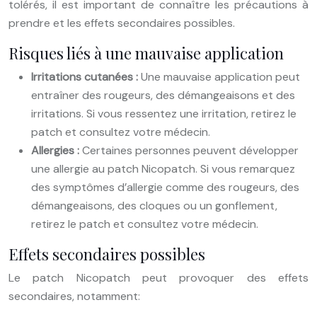
tolérés, il est important de connaître les précautions à
prendre et les effets secondaires possibles.
Risques liés à une mauvaise application
Irritations cutanées :
Une mauvaise application peut
entraîner des rougeurs, des démangeaisons et des
irritations. Si vous ressentez une irritation, retirez le
patch et consultez votre médecin.
Allergies :
Certaines personnes peuvent développer
une allergie au patch Nicopatch. Si vous remarquez
des symptômes d’allergie comme des rougeurs, des
démangeaisons, des cloques ou un gonflement,
retirez le patch et consultez votre médecin.
Effets secondaires possibles
Le patch Nicopatch peut provoquer des effets
secondaires, notamment: