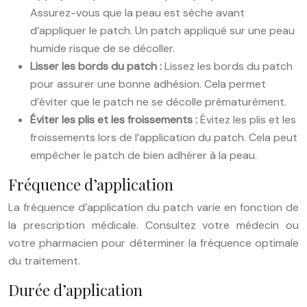
Assurez-vous que la peau est sèche avant
d’appliquer le patch. Un patch appliqué sur une peau
humide risque de se décoller.
Lisser les bords du patch :
Lissez les bords du patch
pour assurer une bonne adhésion. Cela permet
d’éviter que le patch ne se décolle prématurément.
Éviter les plis et les froissements :
Évitez les plis et les
froissements lors de l’application du patch. Cela peut
empêcher le patch de bien adhérer à la peau.
Fréquence d’application
La fréquence d’application du patch varie en fonction de
la prescription médicale. Consultez votre médecin ou
votre pharmacien pour déterminer la fréquence optimale
du traitement.
Durée d’application