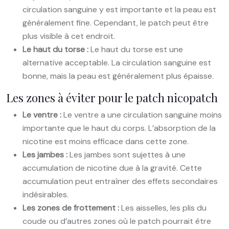
circulation sanguine y est importante et la peau est
généralement fine. Cependant, le patch peut être
plus visible à cet endroit.
Le haut du torse :
Le haut du torse est une
alternative acceptable. La circulation sanguine est
bonne, mais la peau est généralement plus épaisse.
Les zones à éviter pour le patch nicopatch
Le ventre :
Le ventre a une circulation sanguine moins
importante que le haut du corps. L’absorption de la
nicotine est moins efficace dans cette zone.
Les jambes :
Les jambes sont sujettes à une
accumulation de nicotine due à la gravité. Cette
accumulation peut entraîner des effets secondaires
indésirables.
Les zones de frottement :
Les aisselles, les plis du
coude ou d’autres zones où le patch pourrait être