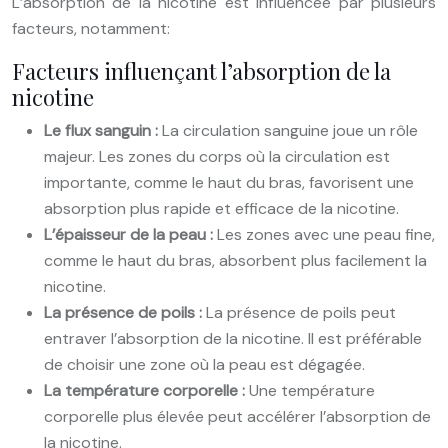
L’absorption de la nicotine est influencée par plusieurs
facteurs, notamment:
Facteurs influençant l’absorption de la
nicotine
Le flux sanguin :
La circulation sanguine joue un rôle
majeur. Les zones du corps où la circulation est
importante, comme le haut du bras, favorisent une
absorption plus rapide et efficace de la nicotine.
L’épaisseur de la peau :
Les zones avec une peau fine,
comme le haut du bras, absorbent plus facilement la
nicotine.
La présence de poils :
La présence de poils peut
entraver l’absorption de la nicotine. Il est préférable
de choisir une zone où la peau est dégagée.
La température corporelle :
Une température
corporelle plus élevée peut accélérer l’absorption de
la nicotine.