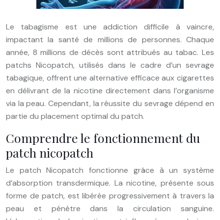
Le tabagisme est une addiction difficile à vaincre,
impactant la santé de millions de personnes. Chaque
année, 8 millions de décès sont attribués au tabac. Les
patchs Nicopatch, utilisés dans le cadre d’un sevrage
tabagique, offrent une alternative efficace aux cigarettes
en délivrant de la nicotine directement dans l’organisme
via la peau. Cependant, la réussite du sevrage dépend en
partie du placement optimal du patch.
Comprendre le fonctionnement du
patch nicopatch
Le patch Nicopatch fonctionne grâce à un système
d’absorption transdermique. La nicotine, présente sous
forme de patch, est libérée progressivement à travers la
peau et pénètre dans la circulation sanguine.