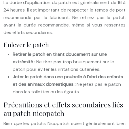
La durée d’application du patch est généralement de 16 à
24 heures. Il est important de respecter le temps de port
recommandé par le fabricant. Ne retirez pas le patch
avant la durée recommandée, même si vous ressentez
des effets secondaires.
Enlever le patch
Retirer le patch en tirant doucement sur une
extrémité :
Ne tirez pas trop brusquement sur le
patch pour éviter les irritations cutanées.
Jeter le patch dans une poubelle à l’abri des enfants
et des animaux domestiques :
Ne jetez pas le patch
dans les toilettes ou les égouts.
Précautions et effets secondaires liés
au patch nicopatch
Bien que les patchs Nicopatch soient généralement bien