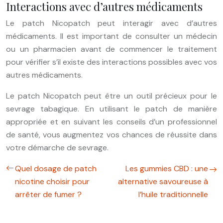
Interactions avec d’autres médicaments
Le patch Nicopatch peut interagir avec d’autres
médicaments. Il est important de consulter un médecin
ou un pharmacien avant de commencer le traitement
pour vérifier s’il existe des interactions possibles avec vos
autres médicaments.
Le patch Nicopatch peut être un outil précieux pour le
sevrage tabagique. En utilisant le patch de manière
appropriée et en suivant les conseils d’un professionnel
de santé, vous augmentez vos chances de réussite dans
votre démarche de sevrage.
Quel dosage de patch
Les gummies CBD : une
nicotine choisir pour
alternative savoureuse à
arrêter de fumer ?
l’huile traditionnelle