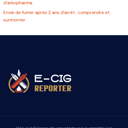
d’arkopharma
Envie de fumer après 2 ans d’arrêt : comprendre et
surmonter