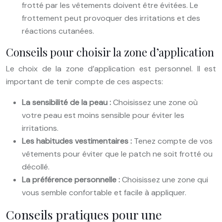
frotté par les vêtements doivent être évitées. Le
frottement peut provoquer des irritations et des
réactions cutanées.
Conseils pour choisir la zone d’application
Le choix de la zone d’application est personnel. Il est
important de tenir compte de ces aspects:
La sensibilité de la peau :
Choisissez une zone où
votre peau est moins sensible pour éviter les
irritations.
Les habitudes vestimentaires :
Tenez compte de vos
vêtements pour éviter que le patch ne soit frotté ou
décollé.
La préférence personnelle :
Choisissez une zone qui
vous semble confortable et facile à appliquer.
Conseils pratiques pour une