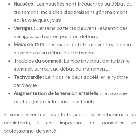
Nausées :
Les nausées sont fréquentes au début du
traitement, mais elles disparaissent généralement
après quelques jours.
Vertiges :
Certains patients peuvent ressentir des
vertiges, surtout en position debout.
Maux de tête :
Les maux de tête peuvent également
se produire au début du traitement.
Troubles du sommeil :
La nicotine peut perturber le
sommeil, surtout au début du traitement.
Tachycardie :
La nicotine peut accélérer le rythme
cardiaque.
Augmentation de la tension artérielle :
La nicotine
peut augmenter la tension artérielle.
Si vous ressentez des effets secondaires inhabituels ou
persistants, il est important de consulter un
professionnel de santé.