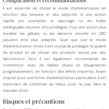
Comparaison et recommandations
Il est essentiel de choisir le mode d’administration en
fonction des besoins et des objectifs. Si une action
rapide est souhaitée, le vapotage ou les huiles
sublinguales peuvent être privilégiés. Pour une action plus
durable, les gélules ou les aliments enrichis en CBD
peuvent être plus adaptés. Quel que soit le mode
d’administration choisi, il est crucial de privilégier la qualité
du produit et de choisir des produits testés par des
laboratoires tiers. Il est également recommandé de
commencer avec de faibles doses et d’augmenter
progressivement, en fonction des effets ressentis. Avant
d’opter pour une forme d’administration particulière, il est
important de s’informer au mieux pour ne pas faire le
mauvais choix.
Risques et précautions