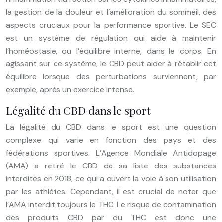
la gestion de la douleur et l’amélioration du sommeil, des
aspects cruciaux pour la performance sportive. Le SEC
est un système de régulation qui aide à maintenir
l’homéostasie, ou l’équilibre interne, dans le corps. En
agissant sur ce système, le CBD peut aider à rétablir cet
équilibre lorsque des perturbations surviennent, par
exemple, après un exercice intense.
Légalité du CBD dans le sport
La légalité du CBD dans le sport est une question
complexe qui varie en fonction des pays et des
fédérations sportives. L’Agence Mondiale Antidopage
(AMA) a retiré le CBD de sa liste des substances
interdites en 2018, ce qui a ouvert la voie à son utilisation
par les athlètes. Cependant, il est crucial de noter que
l’AMA interdit toujours le THC. Le risque de contamination
des produits CBD par du THC est donc une