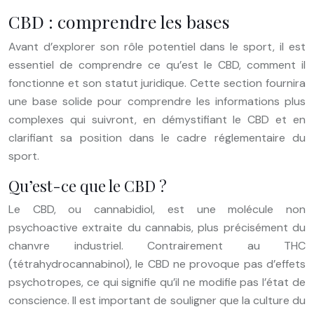
CBD : comprendre les bases
Avant d’explorer son rôle potentiel dans le sport, il est
essentiel de comprendre ce qu’est le CBD, comment il
fonctionne et son statut juridique. Cette section fournira
une base solide pour comprendre les informations plus
complexes qui suivront, en démystifiant le CBD et en
clarifiant sa position dans le cadre réglementaire du
sport.
Qu’est-ce que le CBD ?
Le CBD, ou cannabidiol, est une molécule non
psychoactive extraite du cannabis, plus précisément du
chanvre industriel. Contrairement au THC
(tétrahydrocannabinol), le CBD ne provoque pas d’effets
psychotropes, ce qui signifie qu’il ne modifie pas l’état de
conscience. Il est important de souligner que la culture du