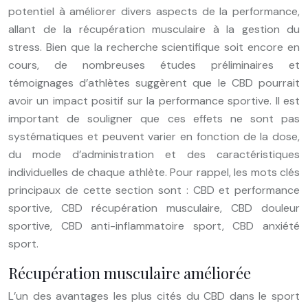
potentiel à améliorer divers aspects de la performance,
allant de la récupération musculaire à la gestion du
stress. Bien que la recherche scientifique soit encore en
cours, de nombreuses études préliminaires et
témoignages d’athlètes suggèrent que le CBD pourrait
avoir un impact positif sur la performance sportive. Il est
important de souligner que ces effets ne sont pas
systématiques et peuvent varier en fonction de la dose,
du mode d’administration et des caractéristiques
individuelles de chaque athlète. Pour rappel, les mots clés
principaux de cette section sont : CBD et performance
sportive, CBD récupération musculaire, CBD douleur
sportive, CBD anti-inflammatoire sport, CBD anxiété
sport.
Récupération musculaire améliorée
L’un des avantages les plus cités du CBD dans le sport