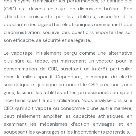
des moyens d’améliorer les performances, le cannabidiol
(CBD) est devenu un sujet de discussion brûlant. Son
utilisation croissante par les athlètes, associée à la
popularité des cigarettes électroniques comme méthode
d’administration, soulève des questions importantes sur
son efficacité, sa sécurité et sa légalité.
Le vapotage, initialement perçu comme une alternative
plus sûre au tabac, est maintenant un vecteur pour la
consommation de CBD, suscitant un intérêt particulier
dans le milieu sportif. Cependant, le manque de clarté
scientifique et juridique entourant le CBD crée une zone
grise, laissant les athlètes et les professionnels du sport
incertains quant à son utilisation. Nous analyserons si le
CBD, qu’il soit vapoté ou consommé d’une autre manière,
peut réellement amplifier les capacités athlétiques, en
examinant les mécanismes d’action envisagés et en
soupesant les avantages et les inconvénients potentiels.