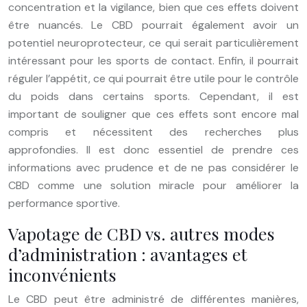
concentration et la vigilance, bien que ces effets doivent
être nuancés. Le CBD pourrait également avoir un
potentiel neuroprotecteur, ce qui serait particulièrement
intéressant pour les sports de contact. Enfin, il pourrait
réguler l’appétit, ce qui pourrait être utile pour le contrôle
du poids dans certains sports. Cependant, il est
important de souligner que ces effets sont encore mal
compris et nécessitent des recherches plus
approfondies. Il est donc essentiel de prendre ces
informations avec prudence et de ne pas considérer le
CBD comme une solution miracle pour améliorer la
performance sportive.
Vapotage de CBD vs. autres modes
d’administration : avantages et
inconvénients
Le CBD peut être administré de différentes manières,