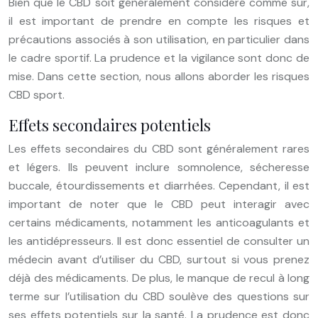
Bien que le CBD soit généralement considéré comme sûr,
il est important de prendre en compte les risques et
précautions associés à son utilisation, en particulier dans
le cadre sportif. La prudence et la vigilance sont donc de
mise. Dans cette section, nous allons aborder les risques
CBD sport.
Effets secondaires potentiels
Les effets secondaires du CBD sont généralement rares
et légers. Ils peuvent inclure somnolence, sécheresse
buccale, étourdissements et diarrhées. Cependant, il est
important de noter que le CBD peut interagir avec
certains médicaments, notamment les anticoagulants et
les antidépresseurs. Il est donc essentiel de consulter un
médecin avant d’utiliser du CBD, surtout si vous prenez
déjà des médicaments. De plus, le manque de recul à long
terme sur l’utilisation du CBD soulève des questions sur
ses effets potentiels sur la santé. La prudence est donc