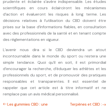
prudente et éclairée s’avère indispensable. Les études
scientifiques en cours éclairciront les mécanismes
d’action et évalueront les risques à long terme. Les
décisions relatives à l’utilisation du CBD doivent être
prises sur la base d’informations fiables, en consultation
avec des professionnels de la santé et en tenant compte
des réglementations en vigueur.
L’avenir nous dira si le CBD deviendra un atout
incontournable dans le monde du sport ou restera une
simple tendance. Quoi qu’il en soit, il est primordial
d’encourager la recherche, d’éduquer les athlètes et les
professionnels du sport, et de promouvoir des pratiques
responsables et transparentes. Il est essentiel de
rappeler que cet article est à titre informatif et ne
remplace pas un avis médical personnalisé.
Les gummies CBD : une
Terpènes et CBD :