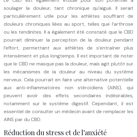
Le CBD est également étudié pour son potentiel à
soulager la douleur, tant chronique qu’aiguë. Il serait
particulièrement utile pour les athlètes souffrant de
douleurs chroniques liées au sport, telles que l’arthrose
ou les tendinites. Il a également été constaté que le CBD
pourrait diminuer la perception de la douleur pendant
l’effort, permettant aux athlètes de s’entraîner plus
intensément et plus longtemps. Il est important de noter
que le CBD ne masque pas la douleur, mais agit plutôt sur
les mécanismes de la douleur au niveau du système
nerveux. Cela pourrait en faire une alternative potentielle
aux anti-inflammatoires non stéroïdiens (AINS), qui
peuvent avoir des effets secondaires indésirables,
notamment sur le système digestif. Cependant, il est
essentiel de consulter un médecin avant de remplacer les
AINS par du CBD.
Réduction du stress et de l’anxiété