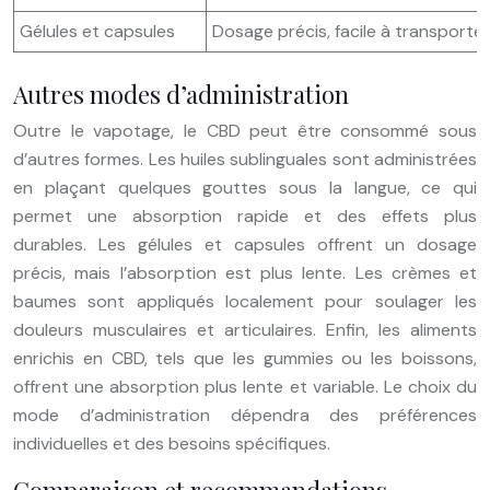
Gélules et capsules
Dosage précis, facile à transporter
Autres modes d’administration
Outre le vapotage, le CBD peut être consommé sous
d’autres formes. Les huiles sublinguales sont administrées
en plaçant quelques gouttes sous la langue, ce qui
permet une absorption rapide et des effets plus
durables. Les gélules et capsules offrent un dosage
précis, mais l’absorption est plus lente. Les crèmes et
baumes sont appliqués localement pour soulager les
douleurs musculaires et articulaires. Enfin, les aliments
enrichis en CBD, tels que les gummies ou les boissons,
offrent une absorption plus lente et variable. Le choix du
mode d’administration dépendra des préférences
individuelles et des besoins spécifiques.