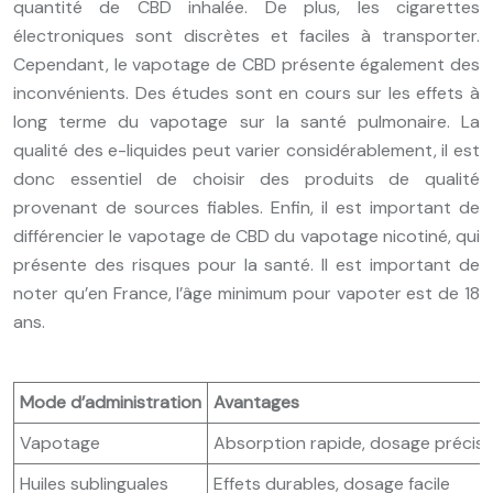
quantité de CBD inhalée. De plus, les cigarettes
électroniques sont discrètes et faciles à transporter.
Cependant, le vapotage de CBD présente également des
inconvénients. Des études sont en cours sur les effets à
long terme du vapotage sur la santé pulmonaire. La
qualité des e-liquides peut varier considérablement, il est
donc essentiel de choisir des produits de qualité
provenant de sources fiables. Enfin, il est important de
différencier le vapotage de CBD du vapotage nicotiné, qui
présente des risques pour la santé. Il est important de
noter qu’en France, l’âge minimum pour vapoter est de 18
ans.
Mode d’administration
Avantages
Vapotage
Absorption rapide, dosage précis, 
Huiles sublinguales
Effets durables, dosage facile