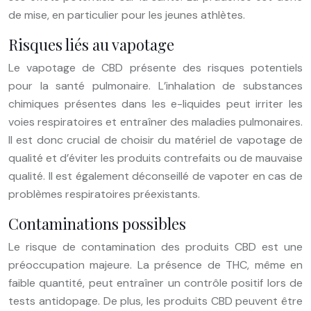
de mise, en particulier pour les jeunes athlètes.
Risques liés au vapotage
Le vapotage de CBD présente des risques potentiels
pour la santé pulmonaire. L’inhalation de substances
chimiques présentes dans les e-liquides peut irriter les
voies respiratoires et entraîner des maladies pulmonaires.
Il est donc crucial de choisir du matériel de vapotage de
qualité et d’éviter les produits contrefaits ou de mauvaise
qualité. Il est également déconseillé de vapoter en cas de
problèmes respiratoires préexistants.
Contaminations possibles
Le risque de contamination des produits CBD est une
préoccupation majeure. La présence de THC, même en
faible quantité, peut entraîner un contrôle positif lors de
tests antidopage. De plus, les produits CBD peuvent être