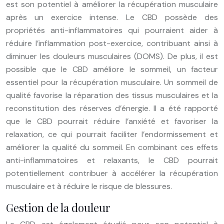
est son potentiel à améliorer la récupération musculaire
après un exercice intense. Le CBD possède des
propriétés anti-inflammatoires qui pourraient aider à
réduire l’inflammation post-exercice, contribuant ainsi à
diminuer les douleurs musculaires (DOMS). De plus, il est
possible que le CBD améliore le sommeil, un facteur
essentiel pour la récupération musculaire. Un sommeil de
qualité favorise la réparation des tissus musculaires et la
reconstitution des réserves d’énergie. Il a été rapporté
que le CBD pourrait réduire l’anxiété et favoriser la
relaxation, ce qui pourrait faciliter l’endormissement et
améliorer la qualité du sommeil. En combinant ces effets
anti-inflammatoires et relaxants, le CBD pourrait
potentiellement contribuer à accélérer la récupération
musculaire et à réduire le risque de blessures.
Gestion de la douleur