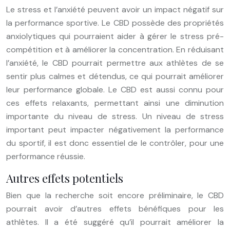
Le stress et l’anxiété peuvent avoir un impact négatif sur
la performance sportive. Le CBD possède des propriétés
anxiolytiques qui pourraient aider à gérer le stress pré-
compétition et à améliorer la concentration. En réduisant
l’anxiété, le CBD pourrait permettre aux athlètes de se
sentir plus calmes et détendus, ce qui pourrait améliorer
leur performance globale. Le CBD est aussi connu pour
ces effets relaxants, permettant ainsi une diminution
importante du niveau de stress. Un niveau de stress
important peut impacter négativement la performance
du sportif, il est donc essentiel de le contrôler, pour une
performance réussie.
Autres effets potentiels
Bien que la recherche soit encore préliminaire, le CBD
pourrait avoir d’autres effets bénéfiques pour les
athlètes. Il a été suggéré qu’il pourrait améliorer la