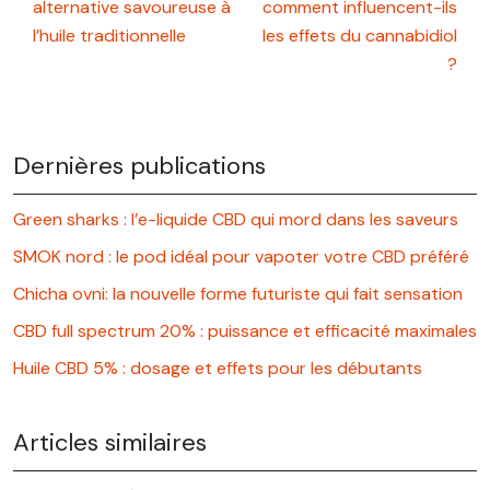
alternative savoureuse à
comment influencent-ils
l’huile traditionnelle
les effets du cannabidiol
?
Dernières publications
Green sharks : l’e-liquide CBD qui mord dans les saveurs
SMOK nord : le pod idéal pour vapoter votre CBD préféré
Chicha ovni: la nouvelle forme futuriste qui fait sensation
CBD full spectrum 20% : puissance et efficacité maximales
Huile CBD 5% : dosage et effets pour les débutants
Articles similaires