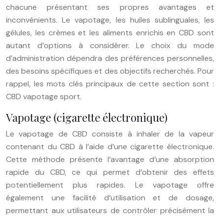
chacune présentant ses propres avantages et
inconvénients. Le vapotage, les huiles sublinguales, les
gélules, les crèmes et les aliments enrichis en CBD sont
autant d’options à considérer. Le choix du mode
d’administration dépendra des préférences personnelles,
des besoins spécifiques et des objectifs recherchés. Pour
rappel, les mots clés principaux de cette section sont :
CBD vapotage sport.
Vapotage (cigarette électronique)
Le vapotage de CBD consiste à inhaler de la vapeur
contenant du CBD à l’aide d’une cigarette électronique.
Cette méthode présente l’avantage d’une absorption
rapide du CBD, ce qui permet d’obtenir des effets
potentiellement plus rapides. Le vapotage offre
également une facilité d’utilisation et de dosage,
permettant aux utilisateurs de contrôler précisément la