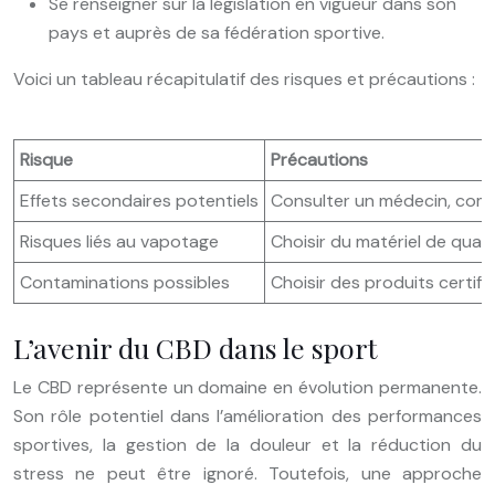
Se renseigner sur la législation en vigueur dans son
pays et auprès de sa fédération sportive.
Voici un tableau récapitulatif des risques et précautions :
Risque
Précautions
Effets secondaires potentiels
Consulter un médecin, comme
Risques liés au vapotage
Choisir du matériel de quali
Contaminations possibles
Choisir des produits certifi
L’avenir du CBD dans le sport
Le CBD représente un domaine en évolution permanente.
Son rôle potentiel dans l’amélioration des performances
sportives, la gestion de la douleur et la réduction du
stress ne peut être ignoré. Toutefois, une approche