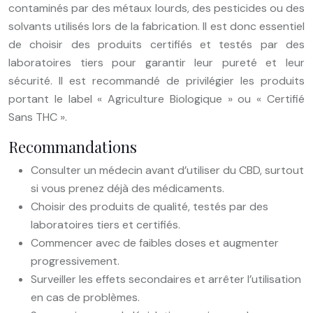
contaminés par des métaux lourds, des pesticides ou des
solvants utilisés lors de la fabrication. Il est donc essentiel
de choisir des produits certifiés et testés par des
laboratoires tiers pour garantir leur pureté et leur
sécurité. Il est recommandé de privilégier les produits
portant le label « Agriculture Biologique » ou « Certifié
Sans THC ».
Recommandations
Consulter un médecin avant d’utiliser du CBD, surtout
si vous prenez déjà des médicaments.
Choisir des produits de qualité, testés par des
laboratoires tiers et certifiés.
Commencer avec de faibles doses et augmenter
progressivement.
Surveiller les effets secondaires et arrêter l’utilisation
en cas de problèmes.