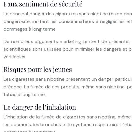
Faux sentiment de sécurité
Le principal danger des cigarettes sans nicotine réside dan
dangerosité, incitant les consommateurs à négliger les 
dommages à long terme.
De nombreux arguments marketing tentent de présenter le
scientifiques sont utilisées pour minimiser les dangers et
vérifiables.
Risques pour les jeunes
Les cigarettes sans nicotine présentent un danger particul
précoce. La fumée de ces produits, même sans nicotine, 
tabac à long terme.
Le danger de l’inhalation
L’inhalation de la fumée de cigarettes sans nicotine, même
les poumons, les bronches et le système respiratoire. L’inh