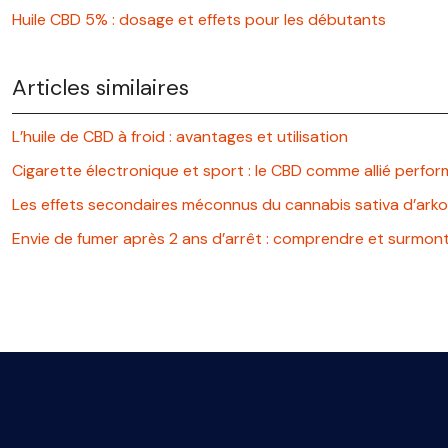
Huile CBD 5% : dosage et effets pour les débutants
Articles similaires
L’huile de CBD à froid : avantages et utilisation
Cigarette électronique et sport : le CBD comme allié perfo
Les effets secondaires méconnus du cannabis sativa d’ar
Envie de fumer après 2 ans d’arrêt : comprendre et surmon