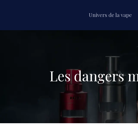
Univers de la vape
Les dangers m