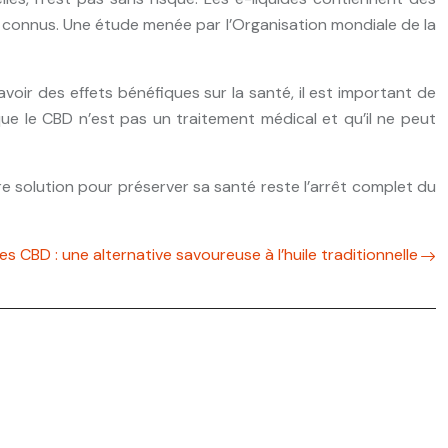
 connus. Une étude menée par l’Organisation mondiale de la
 avoir des effets bénéfiques sur la santé, il est important de
ue le CBD n’est pas un traitement médical et qu’il ne peut
eure solution pour préserver sa santé reste l’arrêt complet du
s CBD : une alternative savoureuse à l’huile traditionnelle