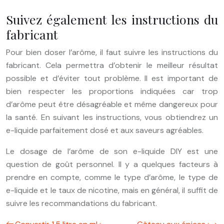
Suivez également les instructions du
fabricant
Pour bien doser l’arôme, il faut suivre les instructions du
fabricant. Cela permettra d’obtenir le meilleur résultat
possible et d’éviter tout problème. Il est important de
bien respecter les proportions indiquées car trop
d’arôme peut être désagréable et même dangereux pour
la santé. En suivant les instructions, vous obtiendrez un
e-liquide parfaitement dosé et aux saveurs agréables.
Le dosage de l’arôme de son e-liquide DIY est une
question de goût personnel. Il y a quelques facteurs à
prendre en compte, comme le type d’arôme, le type de
e-liquide et le taux de nicotine, mais en général, il suffit de
suivre les recommandations du fabricant.