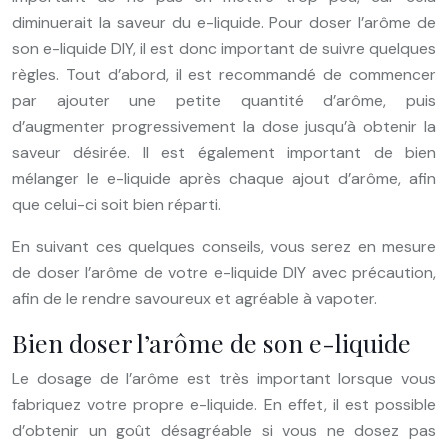
diminuerait la saveur du e-liquide. Pour doser l’arôme de
son e-liquide DIY, il est donc important de suivre quelques
règles. Tout d’abord, il est recommandé de commencer
par ajouter une petite quantité d’arôme, puis
d’augmenter progressivement la dose jusqu’à obtenir la
saveur désirée. Il est également important de bien
mélanger le e-liquide après chaque ajout d’arôme, afin
que celui-ci soit bien réparti.
En suivant ces quelques conseils, vous serez en mesure
de doser l’arôme de votre e-liquide DIY avec précaution,
afin de le rendre savoureux et agréable à vapoter.
Bien doser l’arôme de son e-liquide
Le dosage de l’arôme est très important lorsque vous
fabriquez votre propre e-liquide. En effet, il est possible
d’obtenir un goût désagréable si vous ne dosez pas