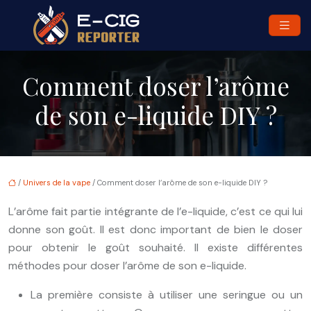
Comment doser l’arôme
de son e-liquide DIY ?
/
Univers de la vape
/ Comment doser l’arôme de son e-liquide DIY ?
L’arôme fait partie intégrante de l’e-liquide, c’est ce qui lui
donne son goût. Il est donc important de bien le doser
pour obtenir le goût souhaité. Il existe différentes
méthodes pour doser l’arôme de son e-liquide.
La première consiste à utiliser une seringue ou un