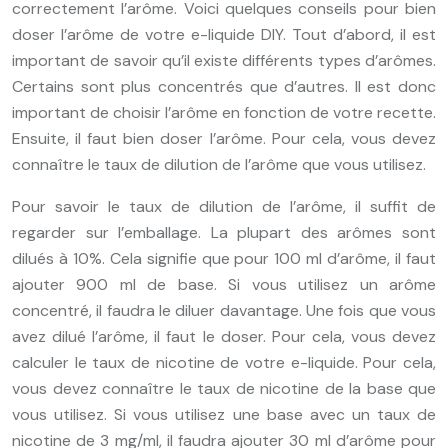
correctement l’arôme. Voici quelques conseils pour bien
doser l’arôme de votre e-liquide DIY. Tout d’abord, il est
important de savoir qu’il existe différents types d’arômes.
Certains sont plus concentrés que d’autres. Il est donc
important de choisir l’arôme en fonction de votre recette.
Ensuite, il faut bien doser l’arôme. Pour cela, vous devez
connaître le taux de dilution de l’arôme que vous utilisez.
Pour savoir le taux de dilution de l’arôme, il suffit de
regarder sur l’emballage. La plupart des arômes sont
dilués à 10%. Cela signifie que pour 100 ml d’arôme, il faut
ajouter 900 ml de base. Si vous utilisez un arôme
concentré, il faudra le diluer davantage. Une fois que vous
avez dilué l’arôme, il faut le doser. Pour cela, vous devez
calculer le taux de nicotine de votre e-liquide. Pour cela,
vous devez connaître le taux de nicotine de la base que
vous utilisez. Si vous utilisez une base avec un taux de
nicotine de 3 mg/ml, il faudra ajouter 30 ml d’arôme pour