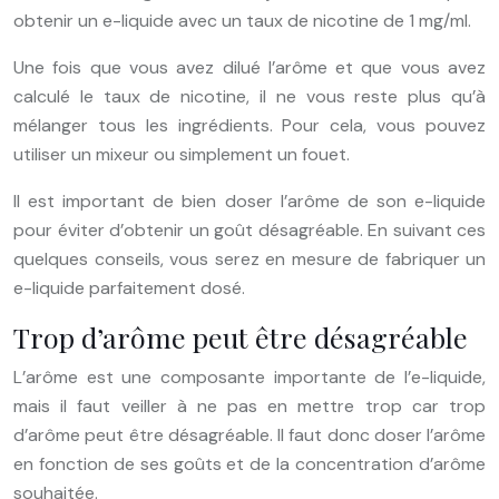
obtenir un e-liquide avec un taux de nicotine de 1 mg/ml.
Une fois que vous avez dilué l’arôme et que vous avez
calculé le taux de nicotine, il ne vous reste plus qu’à
mélanger tous les ingrédients. Pour cela, vous pouvez
utiliser un mixeur ou simplement un fouet.
Il est important de bien doser l’arôme de son e-liquide
pour éviter d’obtenir un goût désagréable. En suivant ces
quelques conseils, vous serez en mesure de fabriquer un
e-liquide parfaitement dosé.
Trop d’arôme peut être désagréable
L’arôme est une composante importante de l’e-liquide,
mais il faut veiller à ne pas en mettre trop car trop
d’arôme peut être désagréable. Il faut donc doser l’arôme
en fonction de ses goûts et de la concentration d’arôme
souhaitée.