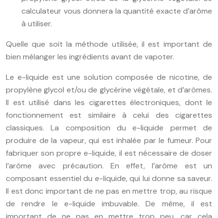
calculateur vous donnera la quantité exacte d’arôme
à utiliser.
Quelle que soit la méthode utilisée, il est important de
bien mélanger les ingrédients avant de vapoter.
Le e-liquide est une solution composée de nicotine, de
propylène glycol et/ou de glycérine végétale, et d’arômes.
Il est utilisé dans les cigarettes électroniques, dont le
fonctionnement est similaire à celui des cigarettes
classiques. La composition du e-liquide permet de
produire de la vapeur, qui est inhalée par le fumeur. Pour
fabriquer son propre e-liquide, il est nécessaire de doser
l’arôme avec précaution. En effet, l’arôme est un
composant essentiel du e-liquide, qui lui donne sa saveur.
Il est donc important de ne pas en mettre trop, au risque
de rendre le e-liquide imbuvable. De même, il est
important de ne pas en mettre trop peu, car cela