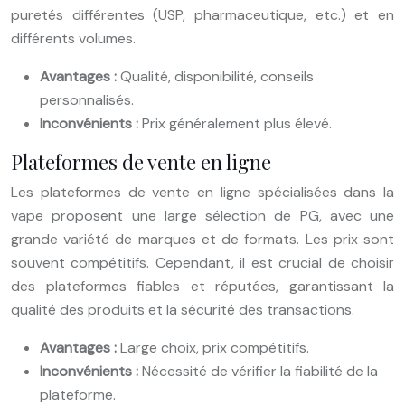
puretés différentes (USP, pharmaceutique, etc.) et en
différents volumes.
Avantages :
Qualité, disponibilité, conseils
personnalisés.
Inconvénients :
Prix généralement plus élevé.
Plateformes de vente en ligne
Les plateformes de vente en ligne spécialisées dans la
vape proposent une large sélection de PG, avec une
grande variété de marques et de formats. Les prix sont
souvent compétitifs. Cependant, il est crucial de choisir
des plateformes fiables et réputées, garantissant la
qualité des produits et la sécurité des transactions.
Avantages :
Large choix, prix compétitifs.
Inconvénients :
Nécessité de vérifier la fiabilité de la
plateforme.