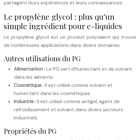
partagent leurs expériences et leurs connaissances.
Le propylène glycol : plus qu’un
simple ingrédient pour e-liquides
Le propylène glycol est un produit polyvalent qui trouve
de nombreuses applications dans divers domaines.
Autres utilisations du PG
Alimentation :
Le PG sert d’humectant et de solvant
dans les aliments.
Cosmétique :
Il est utilisé comme solvant et
humectant dans les cosmétiques.
Industrie :
Il est utilisé comme antigel, agent de
refroidissement et solvant dans divers secteurs
industriels.
Propriétés du PG