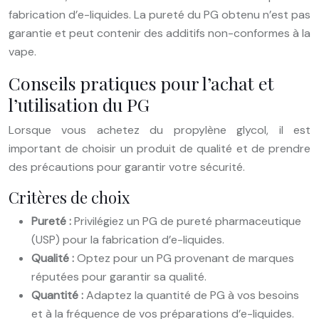
fabrication d’e-liquides. La pureté du PG obtenu n’est pas
garantie et peut contenir des additifs non-conformes à la
vape.
Conseils pratiques pour l’achat et
l’utilisation du PG
Lorsque vous achetez du propylène glycol, il est
important de choisir un produit de qualité et de prendre
des précautions pour garantir votre sécurité.
Critères de choix
Pureté :
Privilégiez un PG de pureté pharmaceutique
(USP) pour la fabrication d’e-liquides.
Qualité :
Optez pour un PG provenant de marques
réputées pour garantir sa qualité.
Quantité :
Adaptez la quantité de PG à vos besoins
et à la fréquence de vos préparations d’e-liquides.