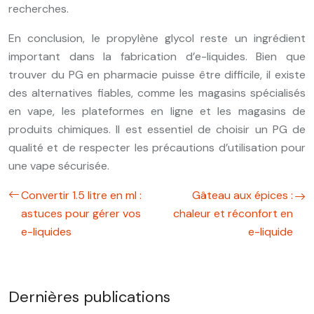
recherches.
En conclusion, le propylène glycol reste un ingrédient
important dans la fabrication d’e-liquides. Bien que
trouver du PG en pharmacie puisse être difficile, il existe
des alternatives fiables, comme les magasins spécialisés
en vape, les plateformes en ligne et les magasins de
produits chimiques. Il est essentiel de choisir un PG de
qualité et de respecter les précautions d’utilisation pour
une vape sécurisée.
Convertir 1.5 litre en ml :
Gâteau aux épices :
astuces pour gérer vos
chaleur et réconfort en
e-liquides
e-liquide
Dernières publications