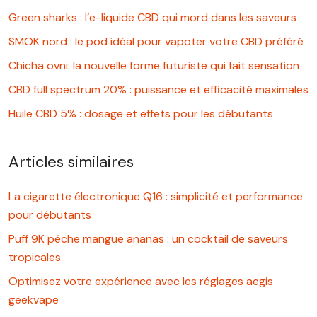
Green sharks : l’e-liquide CBD qui mord dans les saveurs
SMOK nord : le pod idéal pour vapoter votre CBD préféré
Chicha ovni: la nouvelle forme futuriste qui fait sensation
CBD full spectrum 20% : puissance et efficacité maximales
Huile CBD 5% : dosage et effets pour les débutants
Articles similaires
La cigarette électronique Q16 : simplicité et performance
pour débutants
Puff 9K pêche mangue ananas : un cocktail de saveurs
tropicales
Optimisez votre expérience avec les réglages aegis
geekvape