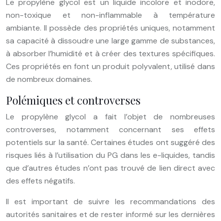
Le propylène glycol est un liquide incolore et inodore,
non-toxique et non-inflammable à température
ambiante. Il possède des propriétés uniques, notamment
sa capacité à dissoudre une large gamme de substances,
à absorber l’humidité et à créer des textures spécifiques.
Ces propriétés en font un produit polyvalent, utilisé dans
de nombreux domaines.
Polémiques et controverses
Le propylène glycol a fait l’objet de nombreuses
controverses, notamment concernant ses effets
potentiels sur la santé. Certaines études ont suggéré des
risques liés à l’utilisation du PG dans les e-liquides, tandis
que d’autres études n’ont pas trouvé de lien direct avec
des effets négatifs.
Il est important de suivre les recommandations des
autorités sanitaires et de rester informé sur les dernières