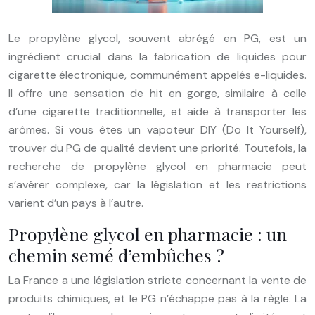
Le propylène glycol, souvent abrégé en PG, est un
ingrédient crucial dans la fabrication de liquides pour
cigarette électronique, communément appelés e-liquides.
Il offre une sensation de hit en gorge, similaire à celle
d’une cigarette traditionnelle, et aide à transporter les
arômes. Si vous êtes un vapoteur DIY (Do It Yourself),
trouver du PG de qualité devient une priorité. Toutefois, la
recherche de propylène glycol en pharmacie peut
s’avérer complexe, car la législation et les restrictions
varient d’un pays à l’autre.
Propylène glycol en pharmacie : un
chemin semé d’embûches ?
La France a une législation stricte concernant la vente de
produits chimiques, et le PG n’échappe pas à la règle. La