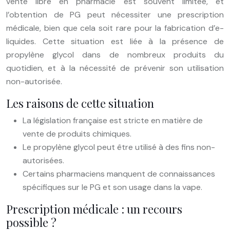
vente libre en pharmacie est souvent limitée, et
l’obtention de PG peut nécessiter une prescription
médicale, bien que cela soit rare pour la fabrication d’e-
liquides. Cette situation est liée à la présence de
propylène glycol dans de nombreux produits du
quotidien, et à la nécessité de prévenir son utilisation
non-autorisée.
Les raisons de cette situation
La législation française est stricte en matière de
vente de produits chimiques.
Le propylène glycol peut être utilisé à des fins non-
autorisées.
Certains pharmaciens manquent de connaissances
spécifiques sur le PG et son usage dans la vape.
Prescription médicale : un recours
possible ?