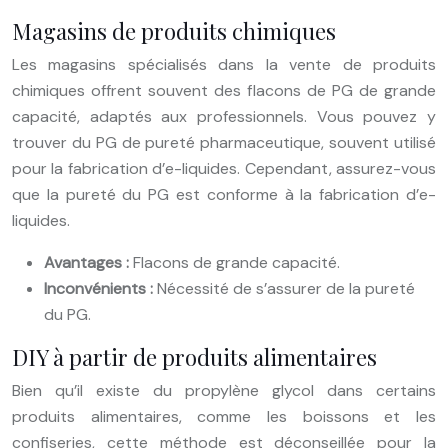
Magasins de produits chimiques
Les magasins spécialisés dans la vente de produits
chimiques offrent souvent des flacons de PG de grande
capacité, adaptés aux professionnels. Vous pouvez y
trouver du PG de pureté pharmaceutique, souvent utilisé
pour la fabrication d’e-liquides. Cependant, assurez-vous
que la pureté du PG est conforme à la fabrication d’e-
liquides.
Avantages :
Flacons de grande capacité.
Inconvénients :
Nécessité de s’assurer de la pureté
du PG.
DIY à partir de produits alimentaires
Bien qu’il existe du propylène glycol dans certains
produits alimentaires, comme les boissons et les
confiseries, cette méthode est déconseillée pour la