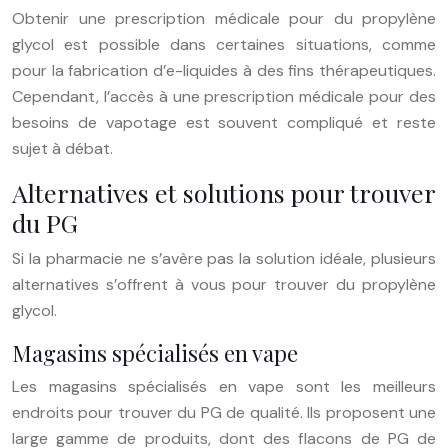
Obtenir une prescription médicale pour du propylène
glycol est possible dans certaines situations, comme
pour la fabrication d’e-liquides à des fins thérapeutiques.
Cependant, l’accès à une prescription médicale pour des
besoins de vapotage est souvent compliqué et reste
sujet à débat.
Alternatives et solutions pour trouver
du PG
Si la pharmacie ne s’avère pas la solution idéale, plusieurs
alternatives s’offrent à vous pour trouver du propylène
glycol.
Magasins spécialisés en vape
Les magasins spécialisés en vape sont les meilleurs
endroits pour trouver du PG de qualité. Ils proposent une
large gamme de produits, dont des flacons de PG de