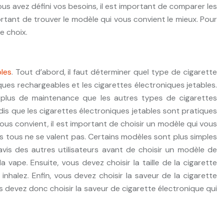
s avez défini vos besoins, il est important de comparer les
portant de trouver le modèle qui vous convient le mieux. Pour
e choix.
bles
. Tout d’abord, il faut déterminer quel type de cigarette
ques rechargeables et les cigarettes électroniques jetables.
 plus de maintenance que les autres types de cigarettes
dis que les cigarettes électroniques jetables sont pratiques
us convient, il est important de choisir un modèle qui vous
s tous ne se valent pas. Certains modèles sont plus simples
 avis des autres utilisateurs avant de choisir un modèle de
ape. Ensuite, vous devez choisir la taille de la cigarette
inhalez. Enfin, vous devez choisir la saveur de la cigarette
us devez donc choisir la saveur de cigarette électronique qui