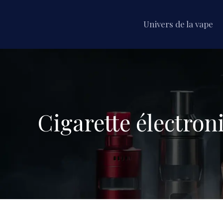
Univers de la vape
Cigarette électron