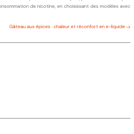
consommation de nicotine, en choisissant des modèles avec
Gâteau aux épices : chaleur et réconfort en e-liquide