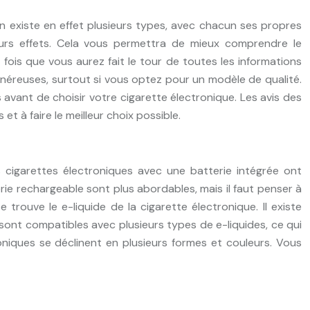
en existe en effet plusieurs types, avec chacun ses propres
leurs effets. Cela vous permettra de mieux comprendre le
 fois que vous aurez fait le tour de toutes les informations
onéreuses, surtout si vous optez pour un modèle de qualité.
rs avant de choisir votre cigarette électronique. Les avis des
 à faire le meilleur choix possible.
s cigarettes électroniques avec une batterie intégrée ont
rie rechargeable sont plus abordables, mais il faut penser à
 trouve le e-liquide de la cigarette électronique. Il existe
ont compatibles avec plusieurs types de e-liquides, ce qui
troniques se déclinent en plusieurs formes et couleurs. Vous