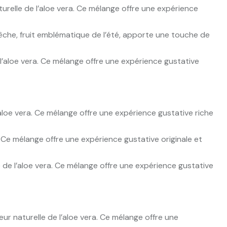
turelle de l’aloe vera. Ce mélange offre une expérience
êche, fruit emblématique de l’été, apporte une touche de
l’aloe vera. Ce mélange offre une expérience gustative
’aloe vera. Ce mélange offre une expérience gustative riche
. Ce mélange offre une expérience gustative originale et
e de l’aloe vera. Ce mélange offre une expérience gustative
eur naturelle de l’aloe vera. Ce mélange offre une