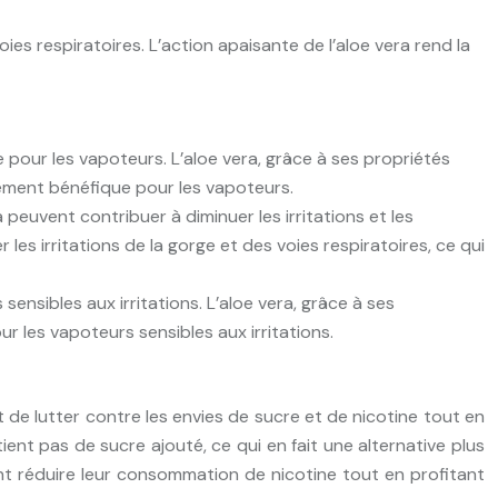
oies respiratoires. L’action apaisante de l’aloe vera rend la
e pour les vapoteurs. L’aloe vera, grâce à ses propriétés
èrement bénéfique pour les vapoteurs.
peuvent contribuer à diminuer les irritations et les
les irritations de la gorge et des voies respiratoires, ce qui
sensibles aux irritations. L’aloe vera, grâce à ses
r les vapoteurs sensibles aux irritations.
et de lutter contre les envies de sucre et de nicotine tout en
ient pas de sucre ajouté, ce qui en fait une alternative plus
ent réduire leur consommation de nicotine tout en profitant