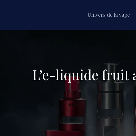
Univers de la vape
L’e-liquide fruit 