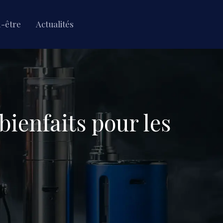
n-être
Actualités
 bienfaits pour les