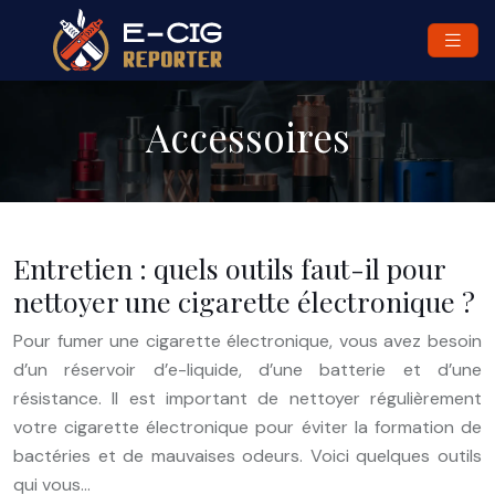
Accessoires
Entretien : quels outils faut-il pour
nettoyer une cigarette électronique ?
Pour fumer une cigarette électronique, vous avez besoin
d’un réservoir d’e-liquide, d’une batterie et d’une
résistance. Il est important de nettoyer régulièrement
votre cigarette électronique pour éviter la formation de
bactéries et de mauvaises odeurs. Voici quelques outils
qui vous…