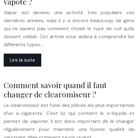
vapote ?
Vaper est devenu une activité très populaire ces
dernières années, mais il y a encore beaucoup de gens
qui ne savent pas comment choisir le type de coil qu’ils
doivent utiliser. Cet article vous aidera à comprendre les
différents types…
Lire la suite
Comment savoir quand il faut
changer de clearomiseur ?
Le clearomiseur est l’une des pièces les plus importantes
d’un e-cigarette. C’est lui qui contient le e-liquide et
permet de vapoter. Il est donc important de le changer
régulièrement pour maintenir une bonne qualité de
vapotage. Mais comment savoir quand…