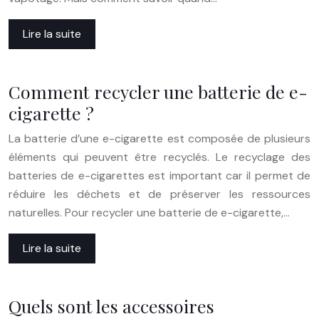
Lire la suite
Comment recycler une batterie de e-
cigarette ?
La batterie d’une e-cigarette est composée de plusieurs
éléments qui peuvent être recyclés. Le recyclage des
batteries de e-cigarettes est important car il permet de
réduire les déchets et de préserver les ressources
naturelles. Pour recycler une batterie de e-cigarette,…
Lire la suite
Quels sont les accessoires