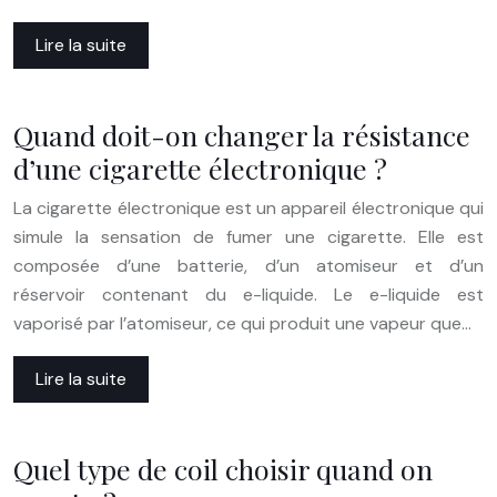
Lire la suite
Quand doit-on changer la résistance
d’une cigarette électronique ?
La cigarette électronique est un appareil électronique qui
simule la sensation de fumer une cigarette. Elle est
composée d’une batterie, d’un atomiseur et d’un
réservoir contenant du e-liquide. Le e-liquide est
vaporisé par l’atomiseur, ce qui produit une vapeur que…
Lire la suite
Quel type de coil choisir quand on