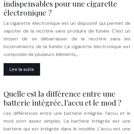
indispensables pour une cigarette
électronique ?
La cigarette électronique est un dispositif qui permet de
vapoter de la nicotine sans produire de fumée. C’est un
moyen de se débarrasser de la nicotine sans les
inconvénients de la fumée. La cigarette électronique est
composée de plusieurs éléments,…
Lire la suite
Quelle est la différence entre une
batterie intégrée, l’accu et le mod ?
Les différences entre une batterie intégrée, l’accu et le
mod sont assez simples. La batterie intégrée est une
batterie qui est intégrée dans le modèle. L’accu est une