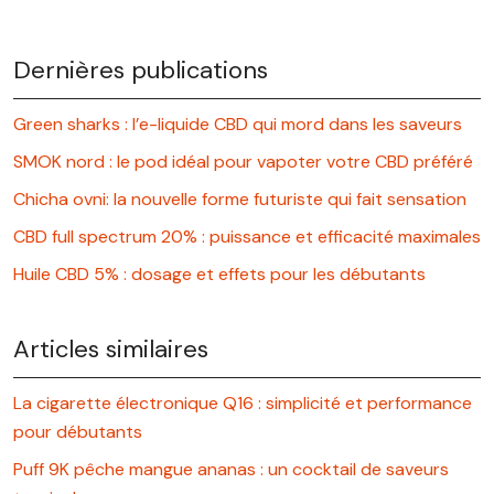
Dernières publications
Green sharks : l’e-liquide CBD qui mord dans les saveurs
SMOK nord : le pod idéal pour vapoter votre CBD préféré
Chicha ovni: la nouvelle forme futuriste qui fait sensation
CBD full spectrum 20% : puissance et efficacité maximales
Huile CBD 5% : dosage et effets pour les débutants
Articles similaires
La cigarette électronique Q16 : simplicité et performance
pour débutants
Puff 9K pêche mangue ananas : un cocktail de saveurs