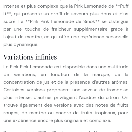
intense et plus complexe que la Pink Lemonade de **Puff
It**, qui présente un profil de saveurs plus doux et plus
sucré. La **Pink Pink Lemonade de Smok** se distingue
par une touche de fraîcheur supplémentaire grâce à
l’ajout de menthe, ce qui offre une expérience sensorielle
plus dynamique.
Variations infinies
La Pink Pink Lemonade est disponible dans une multitude
de variations, en fonction de la marque, de la
concentration de jus et de la présence d’autres arômes.
Certaines versions proposent une saveur de framboise
plus intense, d’autres privilégient l’acidité du citron. On
trouve également des versions avec des notes de fruits
rouges, de menthe ou encore de fruits tropicaux, pour
une expérience encore plus originale et complexe.