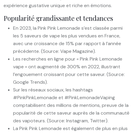
expérience gustative unique et riche en émotions.
Popularité grandissante et tendances
En 2023, la Pink Pink Lemonade s’est classée parmi
les 5 saveurs de vape les plus vendues en France,
avec une croissance de 15% par rapport à l’année
précédente. (Source: Vape Magazine).
Les recherches en ligne pour « Pink Pink Lemonade
vape » ont augmenté de 300% en 2022, illustrant
l’engouement croissant pour cette saveur. (Source:
Google Trends).
Sur les réseaux sociaux, les hashtags
#PinkPinkLemonade et #PinkLemonadeVaping
comptabilisent des millions de mentions, preuve de la
popularité de cette saveur auprès de la communauté
des vapoteurs. (Source: Instagram, Twitter).
La Pink Pink Lemonade est également de plus en plus