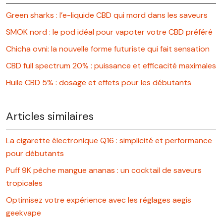
Green sharks : l’e-liquide CBD qui mord dans les saveurs
SMOK nord : le pod idéal pour vapoter votre CBD préféré
Chicha ovni: la nouvelle forme futuriste qui fait sensation
CBD full spectrum 20% : puissance et efficacité maximales
Huile CBD 5% : dosage et effets pour les débutants
Articles similaires
La cigarette électronique Q16 : simplicité et performance
pour débutants
Puff 9K pêche mangue ananas : un cocktail de saveurs
tropicales
Optimisez votre expérience avec les réglages aegis
geekvape