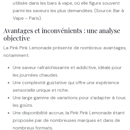
utilisée dans les bars à vape, où elle figure souvent
parmi les saveurs les plus demandées. (Source: Bar à
Vape – Paris).
Avantages et inconvénients : une analyse
objective
La Pink Pink Lemonade présente de nombreux avantages,
notamment:
Une saveur rafraîchissante et addictive, idéale pour
les journées chaudes.
Une complexité gustative qui offre une expérience
sensorielle unique et riche.
Une large gamme de variations pour s’adapter à tous
les goûts.
Une disponibilité accrue, la Pink Pink Lemonade étant
proposée par de nombreuses marques et dans de
nombreux formats.