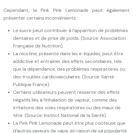
Cependant, la Pink Pink Lemonade peut également
présenter certains inconvénients:
Le sucre peut contribuer à l’apparition de problèmes
dentaires et de prise de poids. (Source: Association
Française de Nutrition).
La nicotine, présente dans les e-liquides, peut être
addictive et entraîner des effets secondaires, tels
que la dépendance, des problèmes respiratoires ou
des troubles cardiovasculaires. (Source: Santé
Publique France).
Certains utilisateurs peuvent ressentir des effets
négatifs liés à l’inhalation de vapeur, comme des
irritations des voies respiratoires ou des maux de
tête. (Source: Institut National de la Santé).
La Pink Pink Lemonade peut être plus coûteuse que
d’autres saveurs de vape, en raison de sa popularité