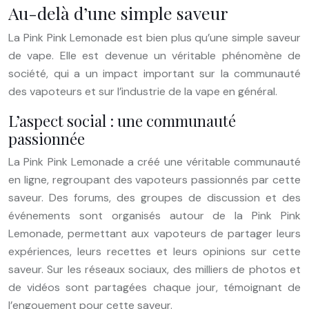
Au-delà d’une simple saveur
La Pink Pink Lemonade est bien plus qu’une simple saveur
de vape. Elle est devenue un véritable phénomène de
société, qui a un impact important sur la communauté
des vapoteurs et sur l’industrie de la vape en général.
L’aspect social : une communauté
passionnée
La Pink Pink Lemonade a créé une véritable communauté
en ligne, regroupant des vapoteurs passionnés par cette
saveur. Des forums, des groupes de discussion et des
événements sont organisés autour de la Pink Pink
Lemonade, permettant aux vapoteurs de partager leurs
expériences, leurs recettes et leurs opinions sur cette
saveur. Sur les réseaux sociaux, des milliers de photos et
de vidéos sont partagées chaque jour, témoignant de
l’engouement pour cette saveur.