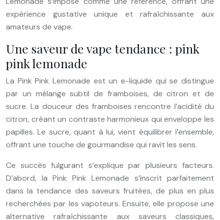
Lemonade s’impose comme une référence, offrant une
expérience gustative unique et rafraîchissante aux
amateurs de vape.
Une saveur de vape tendance : pink
pink lemonade
La Pink Pink Lemonade est un e-liquide qui se distingue
par un mélange subtil de framboises, de citron et de
sucre. La douceur des framboises rencontre l’acidité du
citron, créant un contraste harmonieux qui enveloppe les
papilles. Le sucre, quant à lui, vient équilibrer l’ensemble,
offrant une touche de gourmandise qui ravit les sens.
Ce succès fulgurant s’explique par plusieurs facteurs.
D’abord, la Pink Pink Lemonade s’inscrit parfaitement
dans la tendance des saveurs fruitées, de plus en plus
recherchées par les vapoteurs. Ensuite, elle propose une
alternative rafraîchissante aux saveurs classiques,