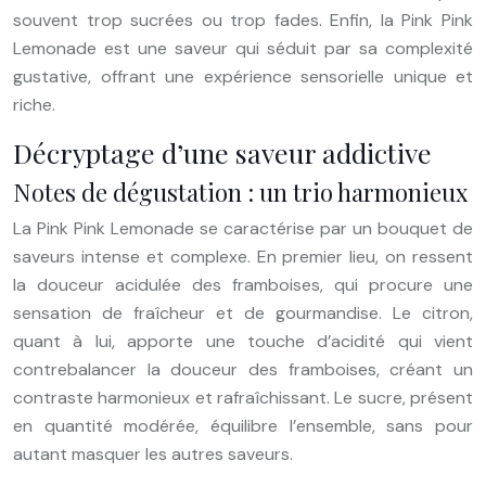
souvent trop sucrées ou trop fades. Enfin, la Pink Pink
Lemonade est une saveur qui séduit par sa complexité
gustative, offrant une expérience sensorielle unique et
riche.
Décryptage d’une saveur addictive
Notes de dégustation : un trio harmonieux
La Pink Pink Lemonade se caractérise par un bouquet de
saveurs intense et complexe. En premier lieu, on ressent
la douceur acidulée des framboises, qui procure une
sensation de fraîcheur et de gourmandise. Le citron,
quant à lui, apporte une touche d’acidité qui vient
contrebalancer la douceur des framboises, créant un
contraste harmonieux et rafraîchissant. Le sucre, présent
en quantité modérée, équilibre l’ensemble, sans pour
autant masquer les autres saveurs.