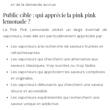
et de la demande accrue.
Public cible : qui apprécie la pink pink
lemonade ?
La Pink Pink Lemonade séduit un large éventail de
vapoteurs, mais elle est particulièrement appréciée par:
Les vapoteurs à la recherche de saveurs fruitées et
rafraîchissantes.
Les vapoteurs qui cherchent une alternative aux
saveurs classiques, trop sucrées ou trop fades.
Les vapoteurs qui apprécient les saveurs complexes
et originales.
Les vapoteurs débutants qui cherchent une saveur
douce et accessible.
Les vapoteurs expérimentés qui recherchent une
saveur unique et addictive.