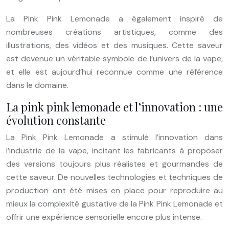
La Pink Pink Lemonade a également inspiré de
nombreuses créations artistiques, comme des
illustrations, des vidéos et des musiques. Cette saveur
est devenue un véritable symbole de l’univers de la vape,
et elle est aujourd’hui reconnue comme une référence
dans le domaine.
La pink pink lemonade et l’innovation : une
évolution constante
La Pink Pink Lemonade a stimulé l’innovation dans
l’industrie de la vape, incitant les fabricants à proposer
des versions toujours plus réalistes et gourmandes de
cette saveur. De nouvelles technologies et techniques de
production ont été mises en place pour reproduire au
mieux la complexité gustative de la Pink Pink Lemonade et
offrir une expérience sensorielle encore plus intense.