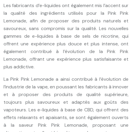
Les fabricants d’e-liquides ont également mis l’accent sur
la qualité des ingrédients utilisés pour la Pink Pink
Lemonade, afin de proposer des produits naturels et
savoureux, sans compromis sur la qualité. Les nouvelles
gammes de e-liquides à base de sels de nicotine, qui
offrent une expérience plus douce et plus intense, ont
également contribué à l’évolution de la Pink Pink
Lemonade, offrant une expérience plus satisfaisante et
plus addictive.
La Pink Pink Lemonade a ainsi contribué à l’évolution de
l’industrie de la vape, en poussant les fabricants à innover
et à proposer des produits de qualité supérieure,
toujours plus savoureux et adaptés aux goûts des
vapoteurs. Les e-liquides à base de CBD, qui offrent des
effets relaxants et apaisants, se sont également ouverts
à la saveur Pink Pink Lemonade, proposant une