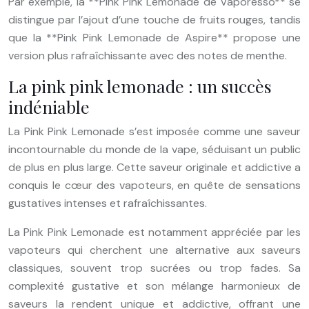
Par exemple, la **Pink Pink Lemonade de Vaporesso** se
distingue par l’ajout d’une touche de fruits rouges, tandis
que la **Pink Pink Lemonade de Aspire** propose une
version plus rafraîchissante avec des notes de menthe.
La pink pink lemonade : un succès
indéniable
La Pink Pink Lemonade s’est imposée comme une saveur
incontournable du monde de la vape, séduisant un public
de plus en plus large. Cette saveur originale et addictive a
conquis le cœur des vapoteurs, en quête de sensations
gustatives intenses et rafraîchissantes.
La Pink Pink Lemonade est notamment appréciée par les
vapoteurs qui cherchent une alternative aux saveurs
classiques, souvent trop sucrées ou trop fades. Sa
complexité gustative et son mélange harmonieux de
saveurs la rendent unique et addictive, offrant une