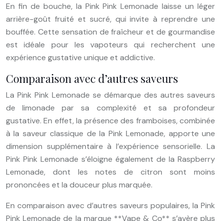
En fin de bouche, la Pink Pink Lemonade laisse un léger
arrière-goût fruité et sucré, qui invite à reprendre une
bouffée. Cette sensation de fraîcheur et de gourmandise
est idéale pour les vapoteurs qui recherchent une
expérience gustative unique et addictive.
Comparaison avec d’autres saveurs
La Pink Pink Lemonade se démarque des autres saveurs
de limonade par sa complexité et sa profondeur
gustative. En effet, la présence des framboises, combinée
à la saveur classique de la Pink Lemonade, apporte une
dimension supplémentaire à l’expérience sensorielle. La
Pink Pink Lemonade s’éloigne également de la Raspberry
Lemonade, dont les notes de citron sont moins
prononcées et la douceur plus marquée.
En comparaison avec d’autres saveurs populaires, la Pink
Pink Lemonade de la marque **Vape & Co** s’avère plus