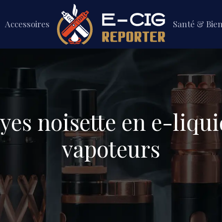
Accessoires
Santé & Bie
yes noisette en e-liqui
vapoteurs