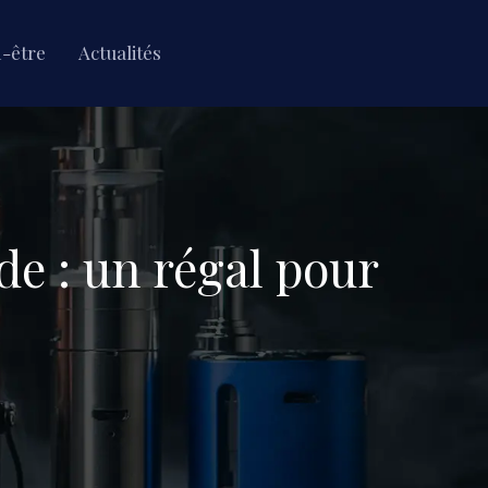
n-être
Actualités
de : un régal pour