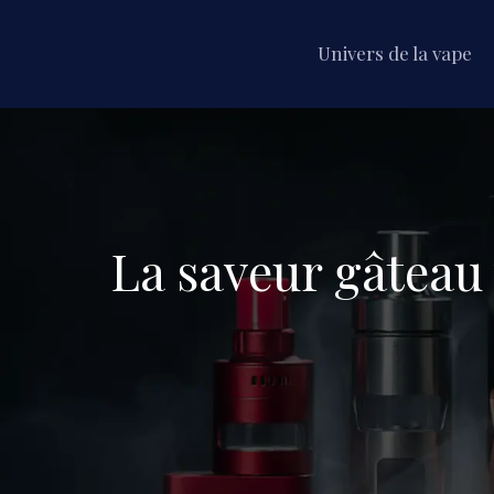
Univers de la vape
La saveur gâteau 