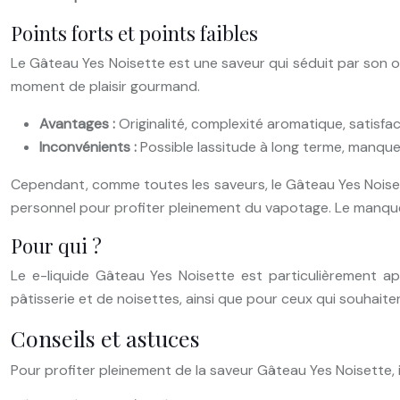
Points forts et points faibles
Le Gâteau Yes Noisette est une saveur qui séduit par son or
moment de plaisir gourmand.
Avantages :
Originalité, complexité aromatique, satisfac
Inconvénients :
Possible lassitude à long terme, manque
Cependant, comme toutes les saveurs, le Gâteau Yes Noisette
personnel pour profiter pleinement du vapotage. Le manque
Pour qui ?
Le e-liquide Gâteau Yes Noisette est particulièrement a
pâtisserie et de noisettes, ainsi que pour ceux qui souhait
Conseils et astuces
Pour profiter pleinement de la saveur Gâteau Yes Noisette, i