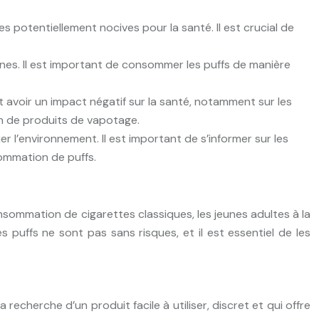
 potentiellement nocives pour la santé. Il est crucial de
unes. Il est important de consommer les puffs de manière
avoir un impact négatif sur la santé, notamment sur les
n de produits de vapotage.
 l’environnement. Il est important de s’informer sur les
sommation de puffs.
nsommation de cigarettes classiques, les jeunes adultes à la
 puffs ne sont pas sans risques, et il est essentiel de les
echerche d’un produit facile à utiliser, discret et qui offre