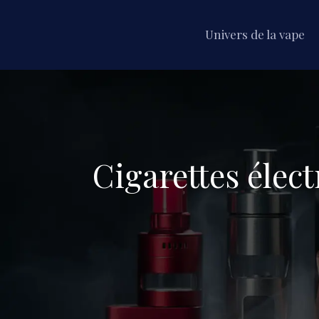
Univers de la vape
Cigarettes élec